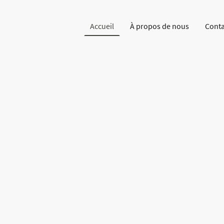
Accueil
À propos de nous
Conta