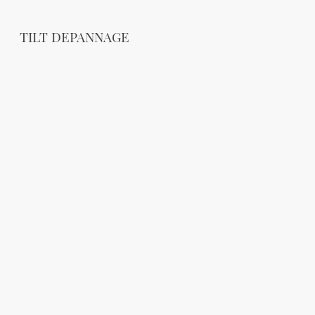
TILT DEPANNAGE